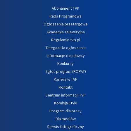
Abonament TVP
Rada Programowa
Ogłoszenia przetargowe
Akademia Telewizyjna
Regulamin tvp.pl
Telegazeta ogłoszenia
Informacje o nadawcy
Konkursy
Zgłoś program (ROPAT)
Kariera w TVP
Kontakt
Centrum informacji TVP
Komisja Etyki
Program dla prasy
Dla mediów
Serwis fotograficzny