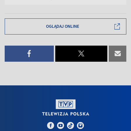
OGLĄDAJ ONLINE