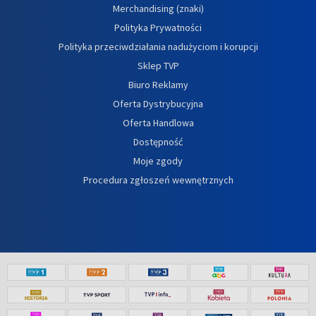
Merchandising (znaki)
Polityka Prywatności
Polityka przeciwdziałania nadużyciom i korupcji
Sklep TVP
Biuro Reklamy
Oferta Dystrybucyjna
Oferta Handlowa
Dostępność
Moje zgody
Procedura zgłoszeń wewnętrznych