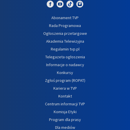
Abonament TVP
Rada Programowa
Ogłoszenia przetargowe
Akademia Telewizyjna
Regulamin tvp.pl
Telegazeta ogłoszenia
Informacje o nadawcy
Konkursy
Zgłoś program (ROPAT)
Kariera w TVP
Kontakt
Centrum informacji TVP
Komisja Etyki
Program dla prasy
Dla mediów