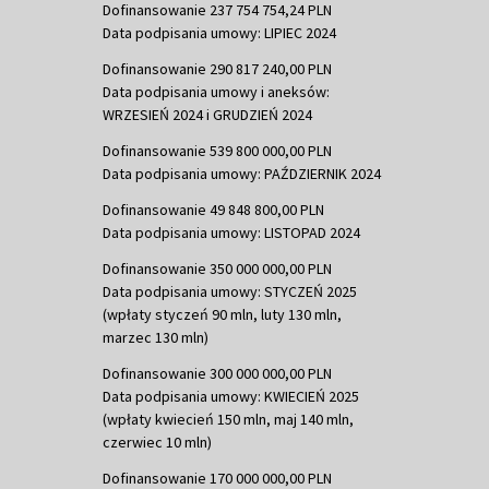
Dofinansowanie 237 754 754,24 PLN
Data podpisania umowy: LIPIEC 2024
Dofinansowanie 290 817 240,00 PLN
Data podpisania umowy i aneksów:
WRZESIEŃ 2024 i GRUDZIEŃ 2024
Dofinansowanie 539 800 000,00 PLN
Data podpisania umowy: PAŹDZIERNIK 2024
Dofinansowanie 49 848 800,00 PLN
Data podpisania umowy: LISTOPAD 2024
Dofinansowanie 350 000 000,00 PLN
Data podpisania umowy: STYCZEŃ 2025
(wpłaty styczeń 90 mln, luty 130 mln,
marzec 130 mln)
Dofinansowanie 300 000 000,00 PLN
Data podpisania umowy: KWIECIEŃ 2025
(wpłaty kwiecień 150 mln, maj 140 mln,
czerwiec 10 mln)
Dofinansowanie 170 000 000,00 PLN