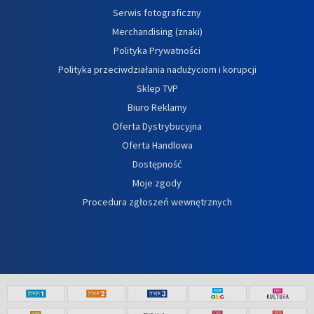
Serwis fotograficzny
Merchandising (znaki)
Polityka Prywatności
Polityka przeciwdziałania nadużyciom i korupcji
Sklep TVP
Biuro Reklamy
Oferta Dystrybucyjna
Oferta Handlowa
Dostępność
Moje zgody
Procedura zgłoszeń wewnętrznych