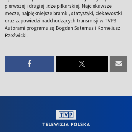
pierwszej i drugiej lidze piłkarskiej. Najciekawsze
mecze, najpiękniejsze bramki, statystyki, ciekawostki
oraz zapowiedzi nadchodzących transmisji w TVP3.
Autorami programu są Bogdan Saternus i Korneliusz
Rzeźwicki.