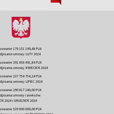
sowanie 170 151 199,48 PLN
dpisania umowy: LUTY 2024
sowanie 391 856 491,84 PLN
dpisania umowy: KWIECIEŃ 2024
sowanie 237 754 754,24 PLN
dpisania umowy: LIPIEC 2024
sowanie 290 817 240,00 PLN
dpisania umowy i aneksów:
Ń 2024 i GRUDZIEŃ 2024
sowanie 539 800 000,00 PLN