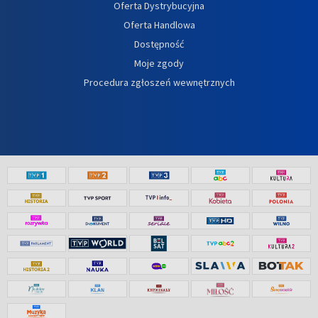
Oferta Dystrybucyjna
Oferta Handlowa
Dostępność
Moje zgody
Procedura zgłoszeń wewnętrznych