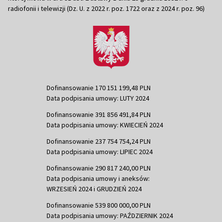
radiofonii i telewizji (Dz. U. z 2022 r. poz. 1722 oraz z 2024 r. poz. 96)
Dofinansowanie 170 151 199,48 PLN
Data podpisania umowy: LUTY 2024
Dofinansowanie 391 856 491,84 PLN
Data podpisania umowy: KWIECIEŃ 2024
Dofinansowanie 237 754 754,24 PLN
Data podpisania umowy: LIPIEC 2024
Dofinansowanie 290 817 240,00 PLN
Data podpisania umowy i aneksów:
WRZESIEŃ 2024 i GRUDZIEŃ 2024
Dofinansowanie 539 800 000,00 PLN
Data podpisania umowy: PAŹDZIERNIK 2024