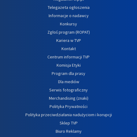
Telegazeta ogłoszenia
Informacje o nadawcy
Konkursy
Zgłoś program (ROPAT)
Kariera w TVP
Kontakt
Centrum informacji TVP
Komisja Etyki
Program dla prasy
Dla mediów
Serwis fotograficzny
Merchandising (znaki)
Polityka Prywatności
Polityka przeciwdziałania nadużyciom i korupcji
Sklep TVP
Biuro Reklamy