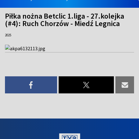
Piłka nożna Betclic 1.liga - 27.kolejka
(#4): Ruch Chorzów - Miedź Legnica
2025