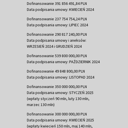
Dofinansowanie 391 856 491,84 PLN
Data podpisania umowy: KWIECIEŃ 2024
Dofinansowanie 237 754 754,24 PLN
Data podpisania umowy: LIPIEC 2024
Dofinansowanie 290 817 240,00 PLN
Data podpisania umowy i aneksów:
WRZESIEŃ 2024 i GRUDZIEŃ 2024
Dofinansowanie 539 800 000,00 PLN
Data podpisania umowy: PAŹDZIERNIK 2024
Dofinansowanie 49 848 800,00 PLN
Data podpisania umowy: LISTOPAD 2024
Dofinansowanie 350 000 000,00 PLN
Data podpisania umowy: STYCZEŃ 2025
(wpłaty styczeń 90 mln, luty 130 mln,
marzec 130 mln)
Dofinansowanie 300 000 000,00 PLN
Data podpisania umowy: KWIECIEŃ 2025
(wpłaty kwiecień 150 mln, maj 140 mln,