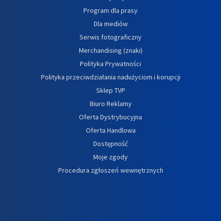
Program dla prasy
Dla mediów
Serwis fotograficzny
Merchandising (znaki)
Polityka Prywatności
Polityka przeciwdziałania nadużyciom i korupcji
Sklep TVP
Biuro Reklamy
Oferta Dystrybucyjna
Oferta Handlowa
Dostępność
Moje zgody
Procedura zgłoszeń wewnętrznych