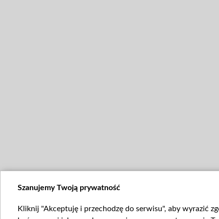
Szanujemy Twoją prywatność
Kliknij "Akceptuję i przechodzę do serwisu", aby wyrazić z