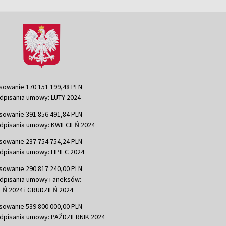
sowanie 170 151 199,48 PLN
dpisania umowy: LUTY 2024
sowanie 391 856 491,84 PLN
dpisania umowy: KWIECIEŃ 2024
sowanie 237 754 754,24 PLN
dpisania umowy: LIPIEC 2024
sowanie 290 817 240,00 PLN
dpisania umowy i aneksów:
Ń 2024 i GRUDZIEŃ 2024
sowanie 539 800 000,00 PLN
dpisania umowy: PAŹDZIERNIK 2024