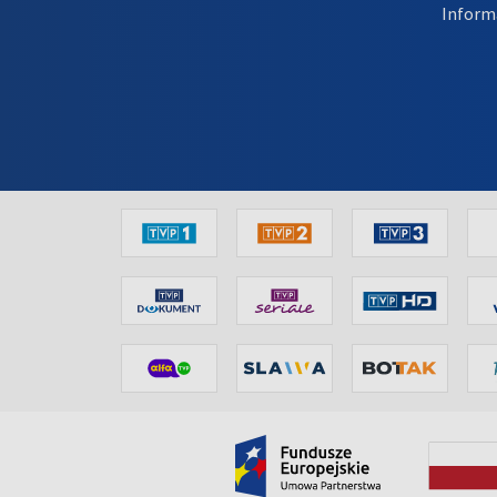
Inform