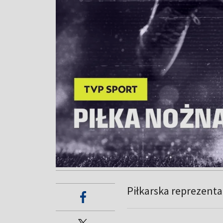
Piłkarska reprezent