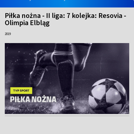
Piłka nożna - II liga: 7 kolejka: Resovia -
Olimpia Elbląg
2019