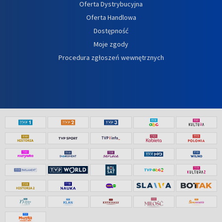
Oferta Dystrybucyjna
Oferta Handlowa
Dostępność
Moje zgody
Procedura zgłoszeń wewnętrznych