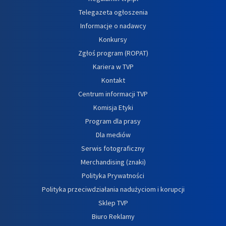
Telegazeta ogłoszenia
Informacje o nadawcy
Konkursy
Zgłoś program (ROPAT)
Kariera w TVP
Kontakt
Centrum informacji TVP
Komisja Etyki
Program dla prasy
Dla mediów
Serwis fotograficzny
Merchandising (znaki)
Polityka Prywatności
Polityka przeciwdziałania nadużyciom i korupcji
Sklep TVP
Biuro Reklamy