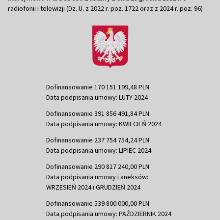
radiofonii i telewizji (Dz. U. z 2022 r. poz. 1722 oraz z 2024 r. poz. 96)
Dofinansowanie 170 151 199,48 PLN
Data podpisania umowy: LUTY 2024
Dofinansowanie 391 856 491,84 PLN
Data podpisania umowy: KWIECIEŃ 2024
Dofinansowanie 237 754 754,24 PLN
Data podpisania umowy: LIPIEC 2024
Dofinansowanie 290 817 240,00 PLN
Data podpisania umowy i aneksów:
WRZESIEŃ 2024 i GRUDZIEŃ 2024
Dofinansowanie 539 800 000,00 PLN
Data podpisania umowy: PAŹDZIERNIK 2024