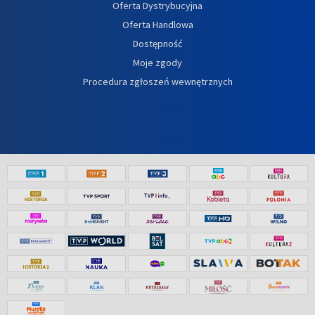
Oferta Dystrybucyjna
Oferta Handlowa
Dostępność
Moje zgody
Procedura zgłoszeń wewnętrznych