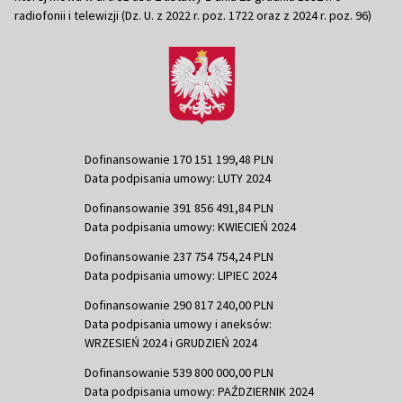
radiofonii i telewizji (Dz. U. z 2022 r. poz. 1722 oraz z 2024 r. poz. 96)
Dofinansowanie 170 151 199,48 PLN
Data podpisania umowy: LUTY 2024
Dofinansowanie 391 856 491,84 PLN
Data podpisania umowy: KWIECIEŃ 2024
Dofinansowanie 237 754 754,24 PLN
Data podpisania umowy: LIPIEC 2024
Dofinansowanie 290 817 240,00 PLN
Data podpisania umowy i aneksów:
WRZESIEŃ 2024 i GRUDZIEŃ 2024
Dofinansowanie 539 800 000,00 PLN
Data podpisania umowy: PAŹDZIERNIK 2024