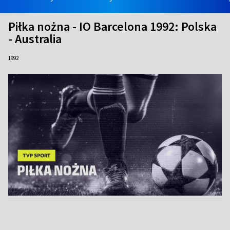
Piłka nożna - IO Barcelona 1992: Polska
- Australia
1992