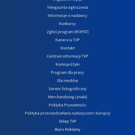
Telegazeta ogłoszenia
Informacje o nadawcy
Konkursy
Zgłoś program (ROPAT)
Kariera w TVP
Kontakt
Centrum informacji TVP
Komisja Etyki
Program dla prasy
Dla mediów
Serwis fotograficzny
Merchandising (znaki)
Polityka Prywatności
Polityka przeciwdziałania nadużyciom i korupcji
Sklep TVP
Biuro Reklamy