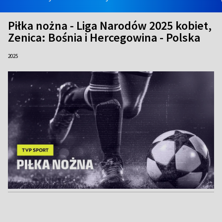
Piłka nożna - Liga Narodów 2025 kobiet,
Zenica: Bośnia i Hercegowina - Polska
2025