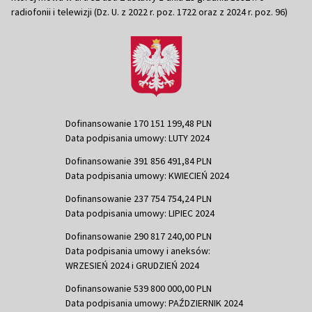
radiofonii i telewizji (Dz. U. z 2022 r. poz. 1722 oraz z 2024 r. poz. 96)
Dofinansowanie 170 151 199,48 PLN
Data podpisania umowy: LUTY 2024
Dofinansowanie 391 856 491,84 PLN
Data podpisania umowy: KWIECIEŃ 2024
Dofinansowanie 237 754 754,24 PLN
Data podpisania umowy: LIPIEC 2024
Dofinansowanie 290 817 240,00 PLN
Data podpisania umowy i aneksów:
WRZESIEŃ 2024 i GRUDZIEŃ 2024
Dofinansowanie 539 800 000,00 PLN
Data podpisania umowy: PAŹDZIERNIK 2024