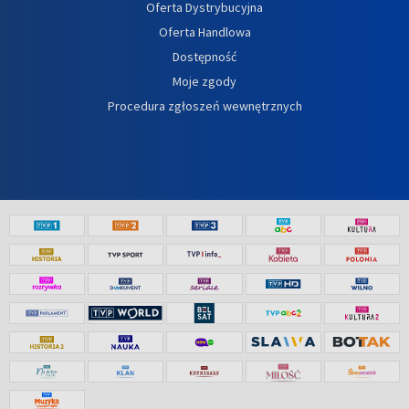
Oferta Dystrybucyjna
Oferta Handlowa
Dostępność
Moje zgody
Procedura zgłoszeń wewnętrznych