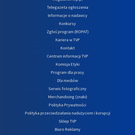
Telegazeta ogłoszenia
Informacje o nadawcy
Konkursy
Zgłoś program (ROPAT)
Kariera w TVP
Kontakt
Centrum informacji TVP
Komisja Etyki
Program dla prasy
Dla mediów
Serwis fotograficzny
Merchandising (znaki)
Polityka Prywatności
Polityka przeciwdziałania nadużyciom i korupcji
Sklep TVP
Biuro Reklamy