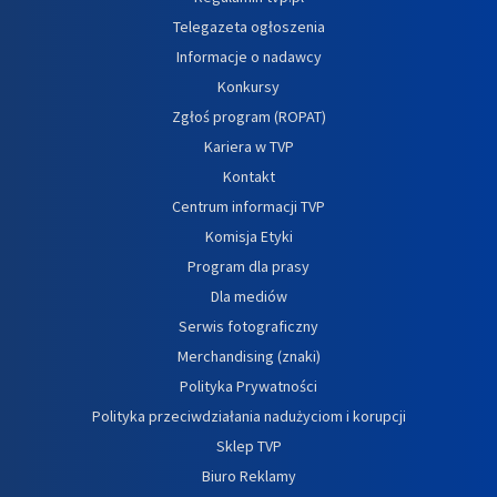
Telegazeta ogłoszenia
Informacje o nadawcy
Konkursy
Zgłoś program (ROPAT)
Kariera w TVP
Kontakt
Centrum informacji TVP
Komisja Etyki
Program dla prasy
Dla mediów
Serwis fotograficzny
Merchandising (znaki)
Polityka Prywatności
Polityka przeciwdziałania nadużyciom i korupcji
Sklep TVP
Biuro Reklamy