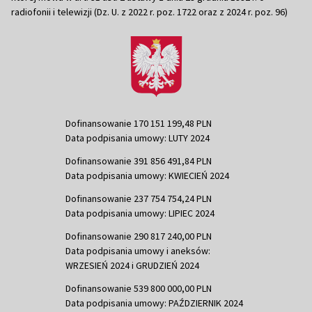
radiofonii i telewizji (Dz. U. z 2022 r. poz. 1722 oraz z 2024 r. poz. 96)
Dofinansowanie 170 151 199,48 PLN
Data podpisania umowy: LUTY 2024
Dofinansowanie 391 856 491,84 PLN
Data podpisania umowy: KWIECIEŃ 2024
Dofinansowanie 237 754 754,24 PLN
Data podpisania umowy: LIPIEC 2024
Dofinansowanie 290 817 240,00 PLN
Data podpisania umowy i aneksów:
WRZESIEŃ 2024 i GRUDZIEŃ 2024
Dofinansowanie 539 800 000,00 PLN
Data podpisania umowy: PAŹDZIERNIK 2024