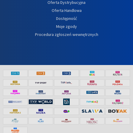
Oferta Dystrybucyjna
Oferta Handlowa
Dostępność
Moje zgody
Procedura zgłoszeń wewnętrznych