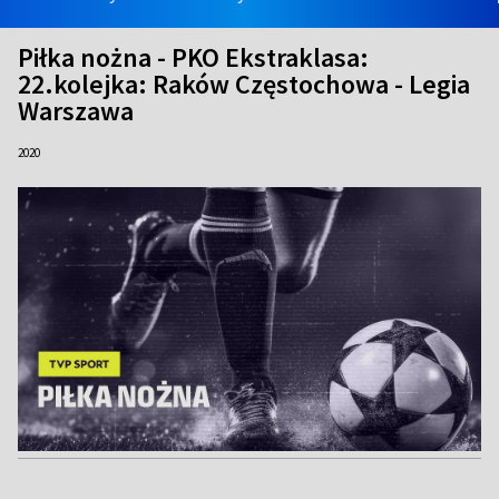
Piłka nożna - PKO Ekstraklasa:
22.kolejka: Raków Częstochowa - Legia
Warszawa
2020