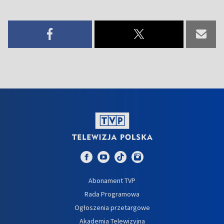
Abonament TVP
Rada Programowa
Ogłoszenia przetargowe
Akademia Telewizyjna