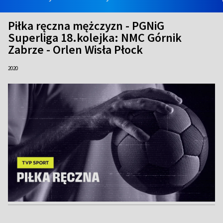
Piłka ręczna mężczyzn - PGNiG
Superliga 18.kolejka: NMC Górnik
Zabrze - Orlen Wisła Płock
2020