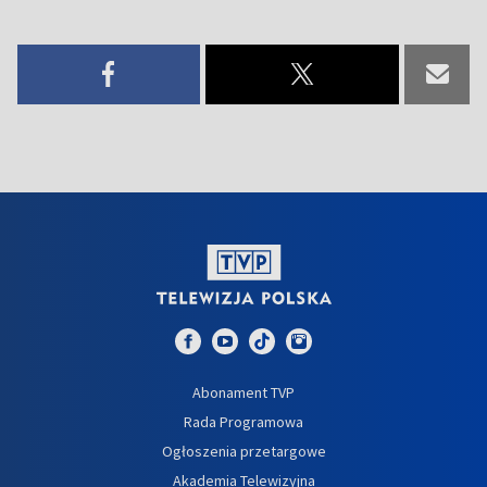
Abonament TVP
Rada Programowa
Ogłoszenia przetargowe
Akademia Telewizyjna