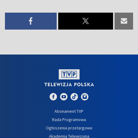
Abonament TVP
Rada Programowa
Ogłoszenia przetargowe
Akademia Telewizyjna