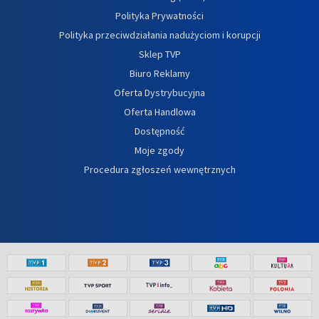
Polityka Prywatności
Polityka przeciwdziałania nadużyciom i korupcji
Sklep TVP
Biuro Reklamy
Oferta Dystrybucyjna
Oferta Handlowa
Dostępność
Moje zgody
Procedura zgłoszeń wewnętrznych