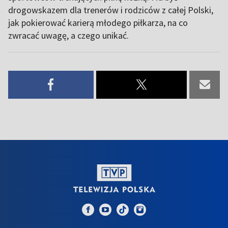
drogowskazem dla trenerów i rodziców z całej Polski,
jak pokierować karierą młodego piłkarza, na co
zwracać uwagę, a czego unikać.