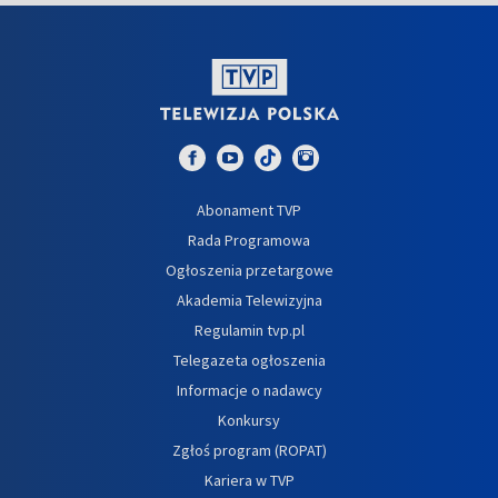
Abonament TVP
Rada Programowa
Ogłoszenia przetargowe
Akademia Telewizyjna
Regulamin tvp.pl
Telegazeta ogłoszenia
Informacje o nadawcy
Konkursy
Zgłoś program (ROPAT)
Kariera w TVP