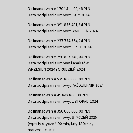
Dofinansowanie 170 151 199,48 PLN
Data podpisania umowy: LUTY 2024
Dofinansowanie 391 856 491,84 PLN
Data podpisania umowy: KWIECIEŃ 2024
Dofinansowanie 237 754 754,24 PLN
Data podpisania umowy: LIPIEC 2024
Dofinansowanie 290 817 240,00 PLN
Data podpisania umowy i aneksów:
WRZESIEŃ 2024 i GRUDZIEŃ 2024
Dofinansowanie 539 800 000,00 PLN
Data podpisania umowy: PAŹDZIERNIK 2024
Dofinansowanie 49 848 800,00 PLN
Data podpisania umowy: LISTOPAD 2024
Dofinansowanie 350 000 000,00 PLN
Data podpisania umowy: STYCZEŃ 2025
(wpłaty styczeń 90 mln, luty 130 mln,
marzec 130 mln)