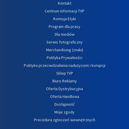
Kontakt
Centrum informacji TVP
Komisja Etyki
Program dla prasy
Dla mediów
Serwis fotograficzny
Merchandising (znaki)
Polityka Prywatności
Polityka przeciwdziałania nadużyciom i korupcji
Sklep TVP
Biuro Reklamy
Oferta Dystrybucyjna
Oferta Handlowa
Dostępność
Moje zgody
Procedura zgłoszeń wewnętrznych