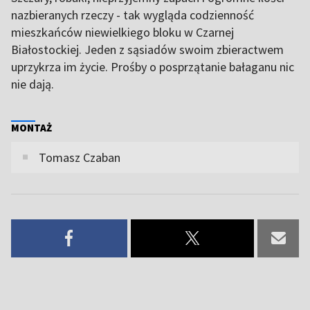
nazbieranych rzeczy - tak wygląda codzienność
mieszkańców niewielkiego bloku w Czarnej
Białostockiej. Jeden z sąsiadów swoim zbieractwem
uprzykrza im życie. Prośby o posprzątanie bałaganu nic
nie dają.
MONTAŻ
Tomasz Czaban