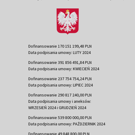
Dofinansowanie 170 151 199,48 PLN
Data podpisania umowy: LUTY 2024
Dofinansowanie 391 856 491,84 PLN
Data podpisania umowy: KWIECIEŃ 2024
Dofinansowanie 237 754 754,24 PLN
Data podpisania umowy: LIPIEC 2024
Dofinansowanie 290 817 240,00 PLN
Data podpisania umowy i aneksów:
WRZESIEŃ 2024 i GRUDZIEŃ 2024
Dofinansowanie 539 800 000,00 PLN
Data podpisania umowy: PAŹDZIERNIK 2024
Dofinansowanie 49 848 800,00 PLN