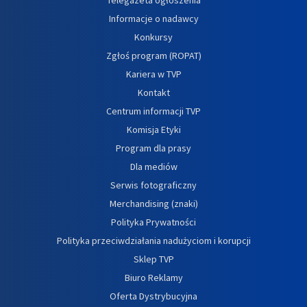
Informacje o nadawcy
Konkursy
Zgłoś program (ROPAT)
Kariera w TVP
Kontakt
Centrum informacji TVP
Komisja Etyki
Program dla prasy
Dla mediów
Serwis fotograficzny
Merchandising (znaki)
Polityka Prywatności
Polityka przeciwdziałania nadużyciom i korupcji
Sklep TVP
Biuro Reklamy
Oferta Dystrybucyjna