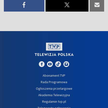
Abonament TVP
Rada Programowa
Ogłoszenia przetargowe
Akademia Telewizyjna
Regulamin tvp.pl
Telegazeta ogłoszenia