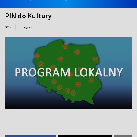
PIN do Kultury
|
2025
magazyn