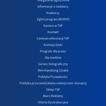
Informacje o nadawcy
Konkursy
Zgłoś program (ROPAT)
Kariera w TVP
Kontakt
Centrum informacji TVP
Komisja Etyki
Program dla prasy
Dla mediów
Serwis fotograficzny
Merchandising (znaki)
Polityka Prywatności
Polityka przeciwdziałania nadużyciom i korupcji
Sklep TVP
Biuro Reklamy
Oferta Dystrybucyjna