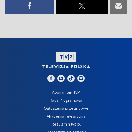
Abonament TVP
Rada Programowa
Ogłoszenia przetargowe
Akademia Telewizyjna
Regulamin tvp.pl
Telegazeta ogłoszenia