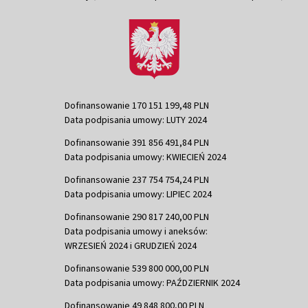
Dofinansowanie 170 151 199,48 PLN
Data podpisania umowy: LUTY 2024
Dofinansowanie 391 856 491,84 PLN
Data podpisania umowy: KWIECIEŃ 2024
Dofinansowanie 237 754 754,24 PLN
Data podpisania umowy: LIPIEC 2024
Dofinansowanie 290 817 240,00 PLN
Data podpisania umowy i aneksów:
WRZESIEŃ 2024 i GRUDZIEŃ 2024
Dofinansowanie 539 800 000,00 PLN
Data podpisania umowy: PAŹDZIERNIK 2024
Dofinansowanie 49 848 800,00 PLN