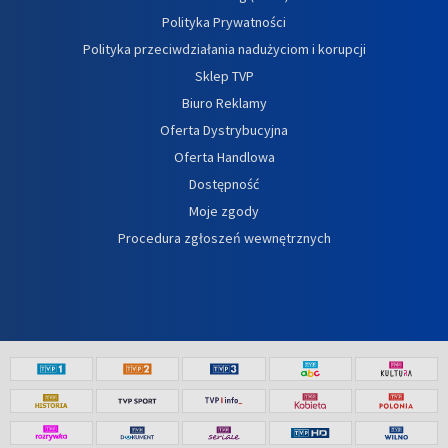
Polityka Prywatności
Polityka przeciwdziałania nadużyciom i korupcji
Sklep TVP
Biuro Reklamy
Oferta Dystrybucyjna
Oferta Handlowa
Dostępność
Moje zgody
Procedura zgłoszeń wewnętrznych