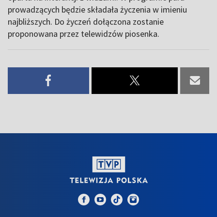
prowadzących będzie składała życzenia w imieniu
najbliższych. Do życzeń dołączona zostanie
proponowana przez telewidzów piosenka.