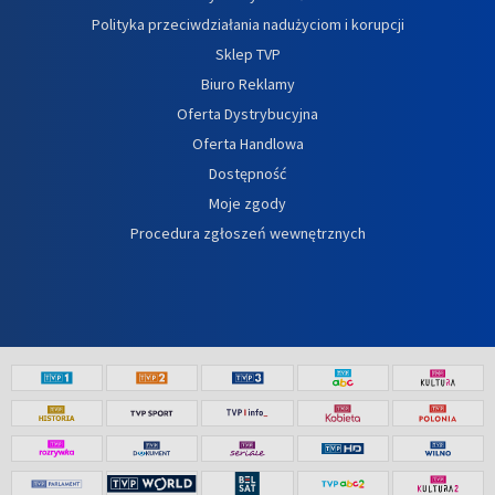
Polityka przeciwdziałania nadużyciom i korupcji
Sklep TVP
Biuro Reklamy
Oferta Dystrybucyjna
Oferta Handlowa
Dostępność
Moje zgody
Procedura zgłoszeń wewnętrznych