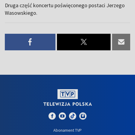
Druga część koncertu poświęconego postaci Jerzego
Wasowskiego.
Abonament TVP