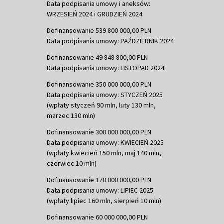
Data podpisania umowy i aneksów:
WRZESIEŃ 2024 i GRUDZIEŃ 2024
Dofinansowanie 539 800 000,00 PLN
Data podpisania umowy: PAŹDZIERNIK 2024
Dofinansowanie 49 848 800,00 PLN
Data podpisania umowy: LISTOPAD 2024
Dofinansowanie 350 000 000,00 PLN
Data podpisania umowy: STYCZEŃ 2025
(wpłaty styczeń 90 mln, luty 130 mln,
marzec 130 mln)
Dofinansowanie 300 000 000,00 PLN
Data podpisania umowy: KWIECIEŃ 2025
(wpłaty kwiecień 150 mln, maj 140 mln,
czerwiec 10 mln)
Dofinansowanie 170 000 000,00 PLN
Data podpisania umowy: LIPIEC 2025
(wpłaty lipiec 160 mln, sierpień 10 mln)
Dofinansowanie 60 000 000,00 PLN