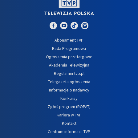
Abonament TVP
Rada Programowa
Ogłoszenia przetargowe
Akademia Telewizyjna
Regulamin tvp.pl
Telegazeta ogłoszenia
Informacje o nadawcy
Konkursy
Zgłoś program (ROPAT)
Kariera w TVP
Kontakt
Centrum informacji TVP