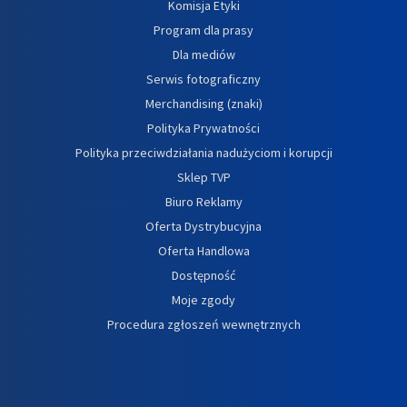
Komisja Etyki
Program dla prasy
Dla mediów
Serwis fotograficzny
Merchandising (znaki)
Polityka Prywatności
Polityka przeciwdziałania nadużyciom i korupcji
Sklep TVP
Biuro Reklamy
Oferta Dystrybucyjna
Oferta Handlowa
Dostępność
Moje zgody
Procedura zgłoszeń wewnętrznych