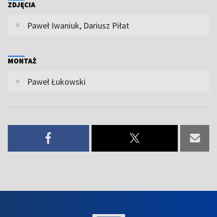
ZDJĘCIA
Paweł Iwaniuk, Dariusz Piłat
MONTAŻ
Paweł Łukowski