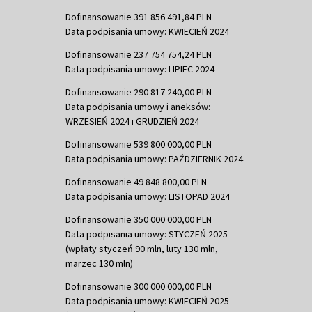
Dofinansowanie 391 856 491,84 PLN
Data podpisania umowy: KWIECIEŃ 2024
Dofinansowanie 237 754 754,24 PLN
Data podpisania umowy: LIPIEC 2024
Dofinansowanie 290 817 240,00 PLN
Data podpisania umowy i aneksów:
WRZESIEŃ 2024 i GRUDZIEŃ 2024
Dofinansowanie 539 800 000,00 PLN
Data podpisania umowy: PAŹDZIERNIK 2024
Dofinansowanie 49 848 800,00 PLN
Data podpisania umowy: LISTOPAD 2024
Dofinansowanie 350 000 000,00 PLN
Data podpisania umowy: STYCZEŃ 2025
(wpłaty styczeń 90 mln, luty 130 mln,
marzec 130 mln)
Dofinansowanie 300 000 000,00 PLN
Data podpisania umowy: KWIECIEŃ 2025