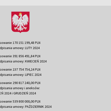
sowanie 170 151 199,48 PLN
dpisania umowy: LUTY 2024
sowanie 391 856 491,84 PLN
dpisania umowy: KWIECIEŃ 2024
sowanie 237 754 754,24 PLN
dpisania umowy: LIPIEC 2024
sowanie 290 817 240,00 PLN
dpisania umowy i aneksów:
Ń 2024 i GRUDZIEŃ 2024
sowanie 539 800 000,00 PLN
dpisania umowy: PAŹDZIERNIK 2024