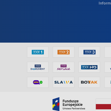
Inform