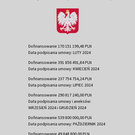
Dofinansowanie 170 151 199,48 PLN
Data podpisania umowy: LUTY 2024
Dofinansowanie 391 856 491,84 PLN
Data podpisania umowy: KWIECIEŃ 2024
Dofinansowanie 237 754 754,24 PLN
Data podpisania umowy: LIPIEC 2024
Dofinansowanie 290 817 240,00 PLN
Data podpisania umowy i aneksów:
WRZESIEŃ 2024 i GRUDZIEŃ 2024
Dofinansowanie 539 800 000,00 PLN
Data podpisania umowy: PAŹDZIERNIK 2024
Dofinansowanie 49 848 800,00 PLN