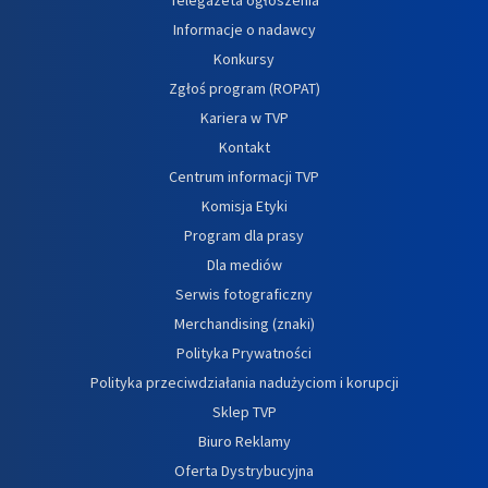
Informacje o nadawcy
Konkursy
Zgłoś program (ROPAT)
Kariera w TVP
Kontakt
Centrum informacji TVP
Komisja Etyki
Program dla prasy
Dla mediów
Serwis fotograficzny
Merchandising (znaki)
Polityka Prywatności
Polityka przeciwdziałania nadużyciom i korupcji
Sklep TVP
Biuro Reklamy
Oferta Dystrybucyjna