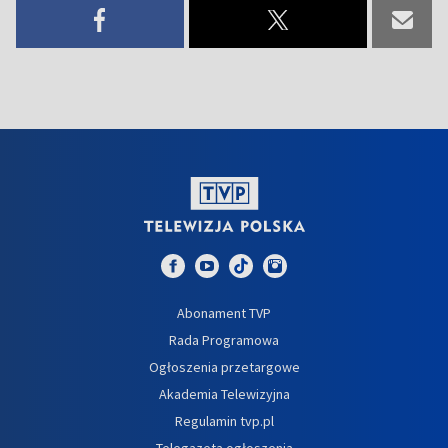
Abonament TVP
Rada Programowa
Ogłoszenia przetargowe
Akademia Telewizyjna
Regulamin tvp.pl
Telegazeta ogłoszenia