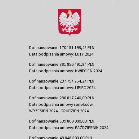
Dofinansowanie 170 151 199,48 PLN
Data podpisania umowy: LUTY 2024
Dofinansowanie 391 856 491,84 PLN
Data podpisania umowy: KWIECIEŃ 2024
Dofinansowanie 237 754 754,24 PLN
Data podpisania umowy: LIPIEC 2024
Dofinansowanie 290 817 240,00 PLN
Data podpisania umowy i aneksów:
WRZESIEŃ 2024 i GRUDZIEŃ 2024
Dofinansowanie 539 800 000,00 PLN
Data podpisania umowy: PAŹDZIERNIK 2024
Dofinansowanie 49 848 800,00 PLN