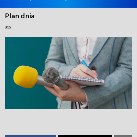
Plan dnia
2022