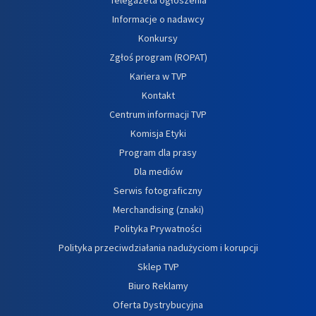
Informacje o nadawcy
Konkursy
Zgłoś program (ROPAT)
Kariera w TVP
Kontakt
Centrum informacji TVP
Komisja Etyki
Program dla prasy
Dla mediów
Serwis fotograficzny
Merchandising (znaki)
Polityka Prywatności
Polityka przeciwdziałania nadużyciom i korupcji
Sklep TVP
Biuro Reklamy
Oferta Dystrybucyjna