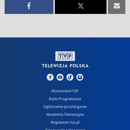
Abonament TVP
Rada Programowa
Ogłoszenia przetargowe
Akademia Telewizyjna
Regulamin tvp.pl
Telegazeta ogłoszenia