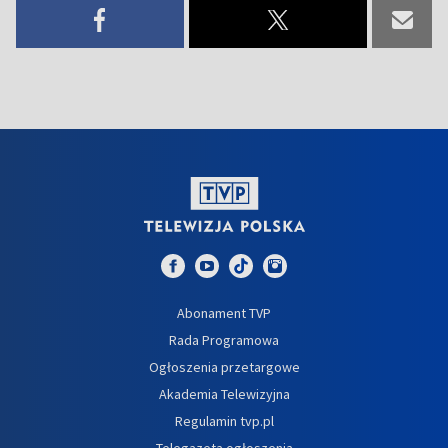
Abonament TVP
Rada Programowa
Ogłoszenia przetargowe
Akademia Telewizyjna
Regulamin tvp.pl
Telegazeta ogłoszenia