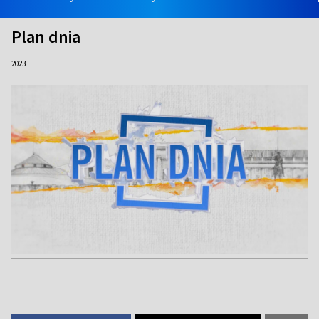
Plan dnia
2023