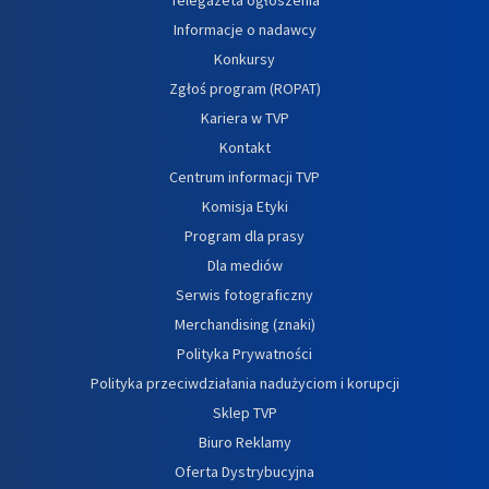
Informacje o nadawcy
Konkursy
Zgłoś program (ROPAT)
Kariera w TVP
Kontakt
Centrum informacji TVP
Komisja Etyki
Program dla prasy
Dla mediów
Serwis fotograficzny
Merchandising (znaki)
Polityka Prywatności
Polityka przeciwdziałania nadużyciom i korupcji
Sklep TVP
Biuro Reklamy
Oferta Dystrybucyjna