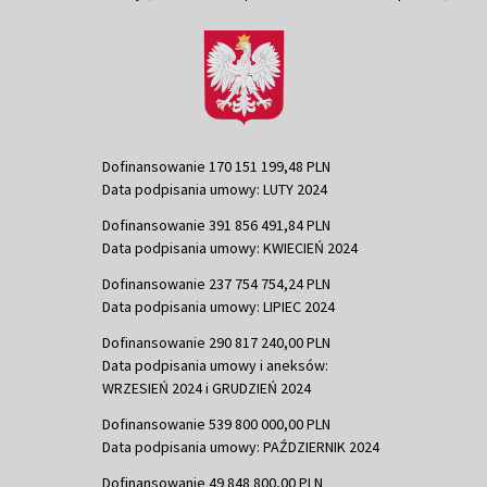
Dofinansowanie 170 151 199,48 PLN
Data podpisania umowy: LUTY 2024
Dofinansowanie 391 856 491,84 PLN
Data podpisania umowy: KWIECIEŃ 2024
Dofinansowanie 237 754 754,24 PLN
Data podpisania umowy: LIPIEC 2024
Dofinansowanie 290 817 240,00 PLN
Data podpisania umowy i aneksów:
WRZESIEŃ 2024 i GRUDZIEŃ 2024
Dofinansowanie 539 800 000,00 PLN
Data podpisania umowy: PAŹDZIERNIK 2024
Dofinansowanie 49 848 800,00 PLN