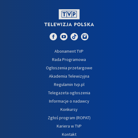
Abonament TVP
Rada Programowa
Ogłoszenia przetargowe
Akademia Telewizyjna
Regulamin tvp.pl
Telegazeta ogłoszenia
Informacje o nadawcy
Konkursy
Zgłoś program (ROPAT)
Kariera w TVP
Kontakt