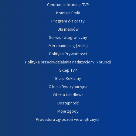
Centrum informacji TVP
Komisja Etyki
Program dla prasy
Dla mediów
Serwis fotograficzny
Merchandising (znaki)
Polityka Prywatności
Polityka przeciwdziałania nadużyciom i korupcji
Sklep TVP
Biuro Reklamy
Oferta Dystrybucyjna
Oferta Handlowa
Dostępność
Moje zgody
Procedura zgłoszeń wewnętrznych