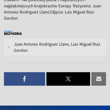
najpiękniejszych krajobrazów Europy. Reżyseria: Juan
Antonio Rodriguez LlanoZdjęcia: Luis Miguel Ruiz
Gordon
REŻYSERIA
Juan Antonio Rodriguez Llano, Luis Miguel Ruiz
Gordon