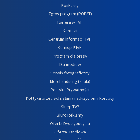
Konkursy
Zgłoś program (ROPAT)
Kariera w TVP
Kontakt
Centrum informacji TVP
Komisja Etyki
Program dla prasy
Dla mediów
Serwis fotograficzny
Merchandising (znaki)
Polityka Prywatności
Polityka przeciwdziałania nadużyciom i korupcji
Sklep TVP
Biuro Reklamy
Oferta Dystrybucyjna
Oferta Handlowa