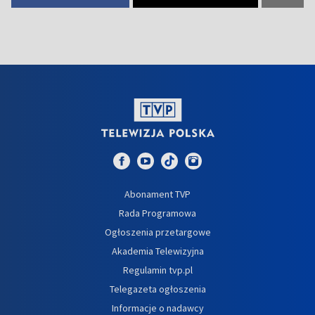
Abonament TVP
Rada Programowa
Ogłoszenia przetargowe
Akademia Telewizyjna
Regulamin tvp.pl
Telegazeta ogłoszenia
Informacje o nadawcy