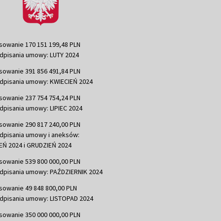
sowanie 170 151 199,48 PLN
dpisania umowy: LUTY 2024
sowanie 391 856 491,84 PLN
dpisania umowy: KWIECIEŃ 2024
sowanie 237 754 754,24 PLN
dpisania umowy: LIPIEC 2024
sowanie 290 817 240,00 PLN
dpisania umowy i aneksów:
Ń 2024 i GRUDZIEŃ 2024
sowanie 539 800 000,00 PLN
dpisania umowy: PAŹDZIERNIK 2024
sowanie 49 848 800,00 PLN
dpisania umowy: LISTOPAD 2024
sowanie 350 000 000,00 PLN