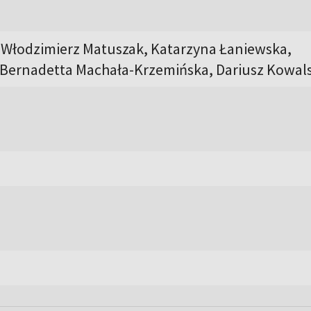
 Włodzimierz Matuszak, Katarzyna Łaniewska,
 Bernadetta Machała-Krzemińska, Dariusz Kowals