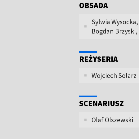
OBSADA
Sylwia Wysocka,
Bogdan Brzyski,
REŻYSERIA
Wojciech Solarz
SCENARIUSZ
Olaf Olszewski