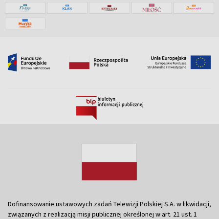
Dofinansowanie ustawowych zadań Telewizji Polskiej S.A. w likwidacji,
związanych z realizacją misji publicznej określonej w art. 21 ust. 1