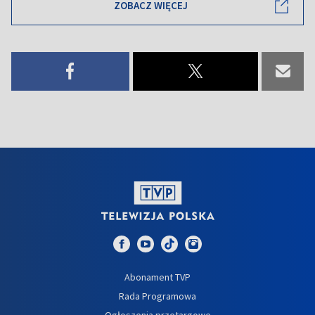
ZOBACZ WIĘCEJ
Abonament TVP
Rada Programowa
Ogłoszenia przetargowe