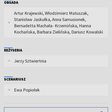
OBSADA
Artur Krajewski, Włodzimierz Matuszak,
Stanisław Jaskułka, Anna Samusionek,
Bernadetta Machała- Krzemińska, Hanna
Kochańska, Barbara Zielińska, Dariusz Kowalski
REŻYSERIA
Jerzy Sztwiertnia
SCENARIUSZ
Ewa Popiołek