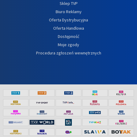
Sklep TVP
Biuro Reklamy
Oferta Dystrybucyjna
Oferta Handlowa
Dostępność
Moje zgody
Procedura zgłoszeń wewnętrznych