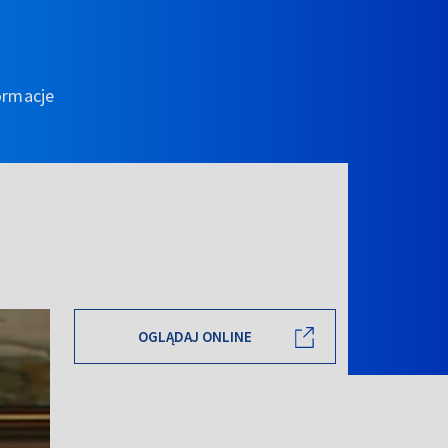
ormacje
OGLĄDAJ ONLINE