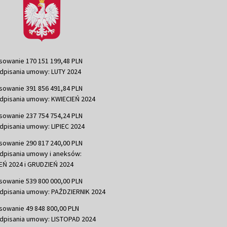
sowanie 170 151 199,48 PLN
dpisania umowy: LUTY 2024
sowanie 391 856 491,84 PLN
dpisania umowy: KWIECIEŃ 2024
sowanie 237 754 754,24 PLN
dpisania umowy: LIPIEC 2024
sowanie 290 817 240,00 PLN
dpisania umowy i aneksów:
Ń 2024 i GRUDZIEŃ 2024
sowanie 539 800 000,00 PLN
dpisania umowy: PAŹDZIERNIK 2024
sowanie 49 848 800,00 PLN
dpisania umowy: LISTOPAD 2024