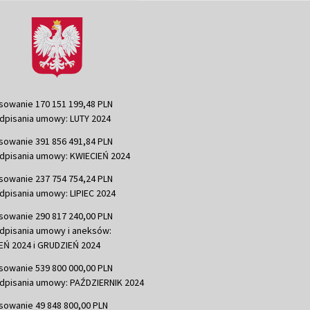
sowanie 170 151 199,48 PLN
dpisania umowy: LUTY 2024
sowanie 391 856 491,84 PLN
dpisania umowy: KWIECIEŃ 2024
sowanie 237 754 754,24 PLN
dpisania umowy: LIPIEC 2024
sowanie 290 817 240,00 PLN
dpisania umowy i aneksów:
Ń 2024 i GRUDZIEŃ 2024
sowanie 539 800 000,00 PLN
dpisania umowy: PAŹDZIERNIK 2024
sowanie 49 848 800,00 PLN