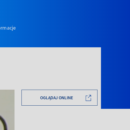
ormacje
OGLĄDAJ ONLINE