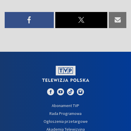
Abonament TVP
Rada Programowa
Ogłoszenia przetargowe
Akademia Telewizyjna