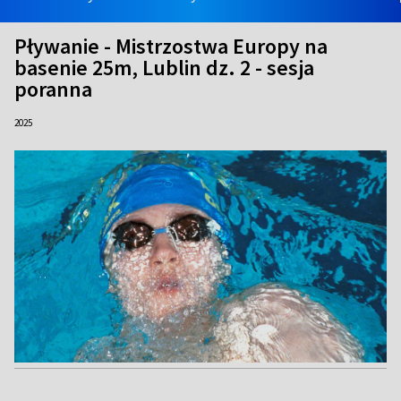
Pływanie - Mistrzostwa Europy na
basenie 25m, Lublin dz. 2 - sesja
poranna
2025