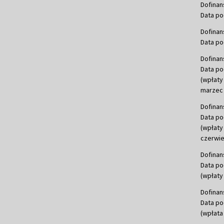
Dofinan
Data po
Dofinan
Data po
Dofinan
Data po
(wpłaty
marzec 
Dofinan
Data po
(wpłaty
czerwie
Dofinan
Data po
(wpłaty 
Dofinan
Data po
(wpłata