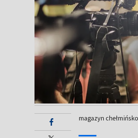
magazyn chełmińsko -