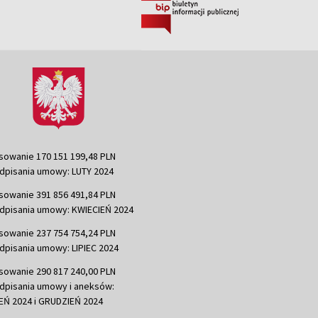
sowanie 170 151 199,48 PLN
dpisania umowy: LUTY 2024
sowanie 391 856 491,84 PLN
dpisania umowy: KWIECIEŃ 2024
sowanie 237 754 754,24 PLN
dpisania umowy: LIPIEC 2024
sowanie 290 817 240,00 PLN
dpisania umowy i aneksów:
Ń 2024 i GRUDZIEŃ 2024