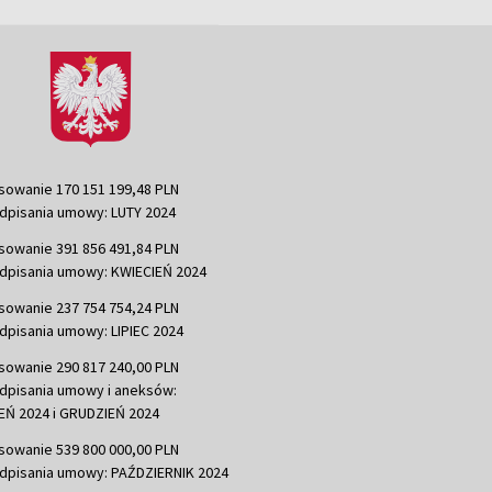
sowanie 170 151 199,48 PLN
dpisania umowy: LUTY 2024
sowanie 391 856 491,84 PLN
dpisania umowy: KWIECIEŃ 2024
sowanie 237 754 754,24 PLN
dpisania umowy: LIPIEC 2024
sowanie 290 817 240,00 PLN
dpisania umowy i aneksów:
Ń 2024 i GRUDZIEŃ 2024
sowanie 539 800 000,00 PLN
dpisania umowy: PAŹDZIERNIK 2024