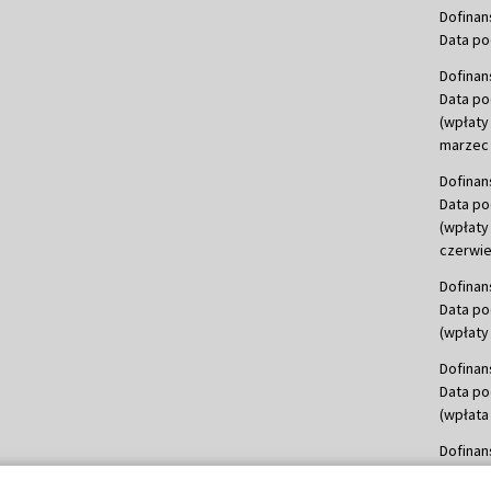
Dofinan
Data po
Dofinan
Data po
(wpłaty
marzec 
Dofinan
Data po
(wpłaty
czerwie
Dofinan
Data po
(wpłaty 
Dofinan
Data po
(wpłata
Dofinan
Data po