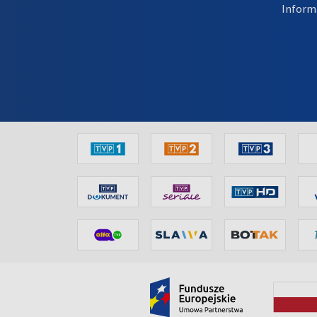
Inform