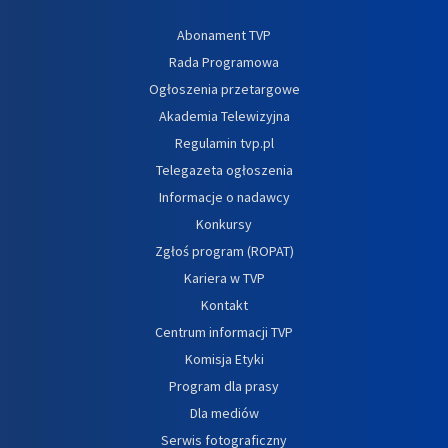
Abonament TVP
Rada Programowa
Ogłoszenia przetargowe
Akademia Telewizyjna
Regulamin tvp.pl
Telegazeta ogłoszenia
Informacje o nadawcy
Konkursy
Zgłoś program (ROPAT)
Kariera w TVP
Kontakt
Centrum informacji TVP
Komisja Etyki
Program dla prasy
Dla mediów
Serwis fotograficzny