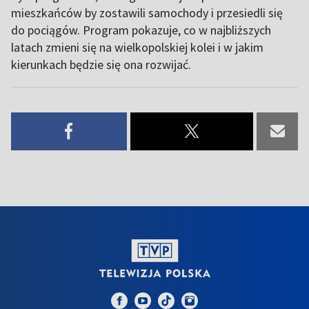
mieszkańców by zostawili samochody i przesiedli się
do pociągów. Program pokazuje, co w najbliższych
latach zmieni się na wielkopolskiej kolei i w jakim
kierunkach będzie się ona rozwijać.