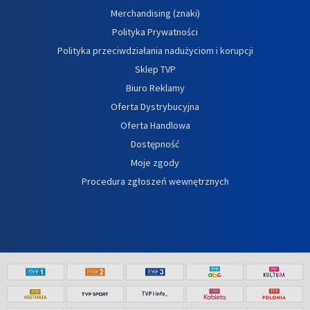
Merchandising (znaki)
Polityka Prywatności
Polityka przeciwdziałania nadużyciom i korupcji
Sklep TVP
Biuro Reklamy
Oferta Dystrybucyjna
Oferta Handlowa
Dostępność
Moje zgody
Procedura zgłoszeń wewnętrznych