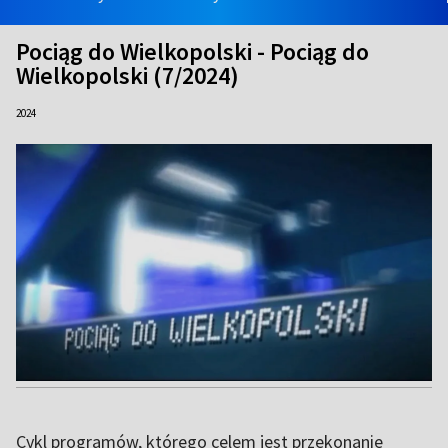
Pociąg do Wielkopolski - Pociąg do
Wielkopolski (7/2024)
2024
Cykl programów, którego celem jest przekonanie