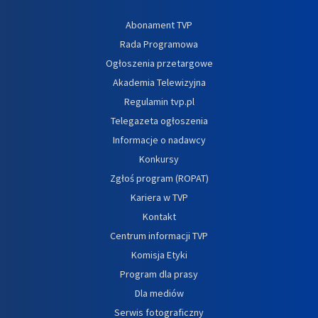
Abonament TVP
Rada Programowa
Ogłoszenia przetargowe
Akademia Telewizyjna
Regulamin tvp.pl
Telegazeta ogłoszenia
Informacje o nadawcy
Konkursy
Zgłoś program (ROPAT)
Kariera w TVP
Kontakt
Centrum informacji TVP
Komisja Etyki
Program dla prasy
Dla mediów
Serwis fotograficzny