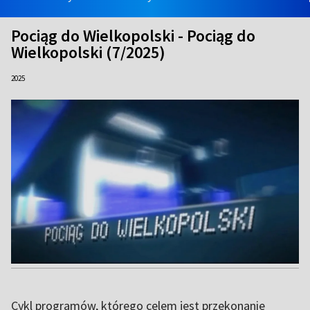
Pociąg do Wielkopolski - Pociąg do
Wielkopolski (7/2025)
2025
Cykl programów, którego celem jest przekonanie