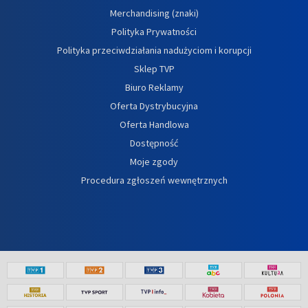
Merchandising (znaki)
Polityka Prywatności
Polityka przeciwdziałania nadużyciom i korupcji
Sklep TVP
Biuro Reklamy
Oferta Dystrybucyjna
Oferta Handlowa
Dostępność
Moje zgody
Procedura zgłoszeń wewnętrznych