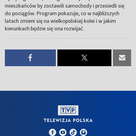
mieszkańców by zostawili samochody i przesiedli się
do pociągów. Program pokazuje, co w najbliższych
latach zmieni się na wielkopolskiej kolei i w jakim
kierunkach będzie się ona rozwijać.