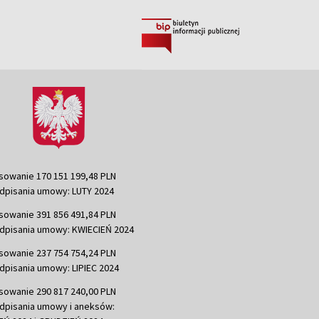
sowanie 170 151 199,48 PLN
dpisania umowy: LUTY 2024
sowanie 391 856 491,84 PLN
dpisania umowy: KWIECIEŃ 2024
sowanie 237 754 754,24 PLN
dpisania umowy: LIPIEC 2024
sowanie 290 817 240,00 PLN
dpisania umowy i aneksów: