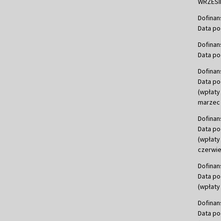
WRZESIE
Dofinan
Data po
Dofinan
Data po
Dofinan
Data po
(wpłaty
marzec 
Dofinan
Data po
(wpłaty
czerwie
Dofinan
Data po
(wpłaty 
Dofinan
Data po