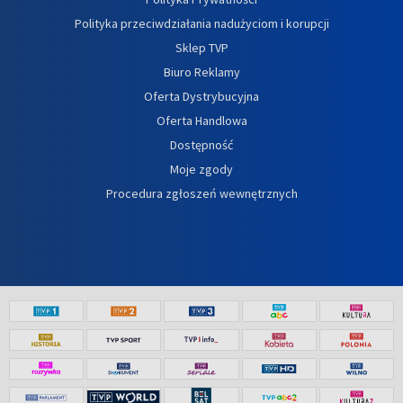
Polityka przeciwdziałania nadużyciom i korupcji
Sklep TVP
Biuro Reklamy
Oferta Dystrybucyjna
Oferta Handlowa
Dostępność
Moje zgody
Procedura zgłoszeń wewnętrznych