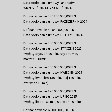
Data podpisania umowy i aneksów:
WRZESIEŃ 2024 i GRUDZIEŃ 2024
Dofinansowanie 539 800 000,00 PLN
Data podpisania umowy: PAŹDZIERNIK 2024
Dofinansowanie 49 848 800,00 PLN
Data podpisania umowy: LISTOPAD 2024
Dofinansowanie 350 000 000,00 PLN
Data podpisania umowy: STYCZEŃ 2025
(wpłaty styczeń 90 mln, luty 130 mln,
marzec 130 mln)
Dofinansowanie 300 000 000,00 PLN
Data podpisania umowy: KWIECIEŃ 2025
(wpłaty kwiecień 150 mln, maj 140 mln,
czerwiec 10 mln)
Dofinansowanie 170 000 000,00 PLN
Data podpisania umowy: LIPIEC 2025
(wpłaty lipiec 160 mln, sierpień 10 mln)
Dofinansowanie 60 000 000,00 PLN