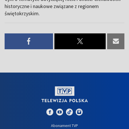
historyczne i naukowe związane z regionem
świętokrzyskim.
Abonament TVP