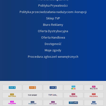
Polityka Prywatności
Polityka przeciwdziałania nadużyciom i korupcji
Sklep TVP
Biuro Reklamy
Oferta Dystrybucyjna
Oferta Handlowa
Dostępność
Moje zgody
Procedura zgłoszeń wewnętrznych