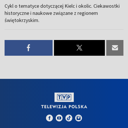
Cykl o tematyce dotyczącej Kielc i okolic. Ciekawostki
historyczne i naukowe związane z regionem
świętokrzyskim.