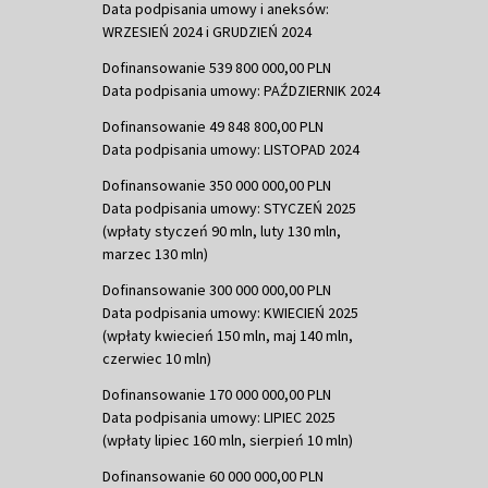
Data podpisania umowy i aneksów:
WRZESIEŃ 2024 i GRUDZIEŃ 2024
Dofinansowanie 539 800 000,00 PLN
Data podpisania umowy: PAŹDZIERNIK 2024
Dofinansowanie 49 848 800,00 PLN
Data podpisania umowy: LISTOPAD 2024
Dofinansowanie 350 000 000,00 PLN
Data podpisania umowy: STYCZEŃ 2025
(wpłaty styczeń 90 mln, luty 130 mln,
marzec 130 mln)
Dofinansowanie 300 000 000,00 PLN
Data podpisania umowy: KWIECIEŃ 2025
(wpłaty kwiecień 150 mln, maj 140 mln,
czerwiec 10 mln)
Dofinansowanie 170 000 000,00 PLN
Data podpisania umowy: LIPIEC 2025
(wpłaty lipiec 160 mln, sierpień 10 mln)
Dofinansowanie 60 000 000,00 PLN