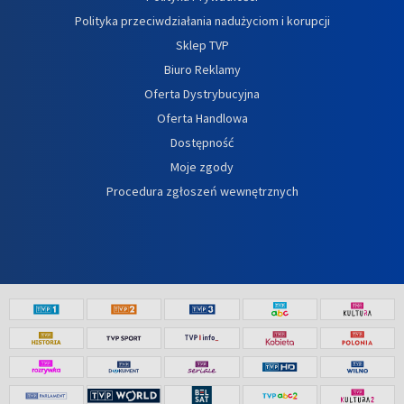
Polityka przeciwdziałania nadużyciom i korupcji
Sklep TVP
Biuro Reklamy
Oferta Dystrybucyjna
Oferta Handlowa
Dostępność
Moje zgody
Procedura zgłoszeń wewnętrznych