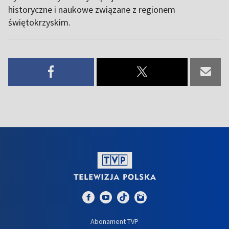
historyczne i naukowe związane z regionem
świętokrzyskim.
Abonament TVP