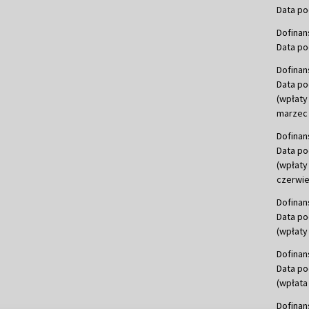
Data po
Dofinan
Data po
Dofinan
Data po
(wpłaty
marzec 
Dofinan
Data po
(wpłaty
czerwie
Dofinan
Data po
(wpłaty 
Dofinan
Data po
(wpłata
Dofinan