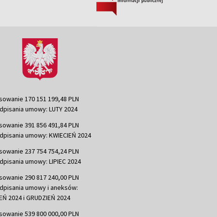
sowanie 170 151 199,48 PLN
dpisania umowy: LUTY 2024
sowanie 391 856 491,84 PLN
dpisania umowy: KWIECIEŃ 2024
sowanie 237 754 754,24 PLN
dpisania umowy: LIPIEC 2024
sowanie 290 817 240,00 PLN
dpisania umowy i aneksów:
Ń 2024 i GRUDZIEŃ 2024
sowanie 539 800 000,00 PLN