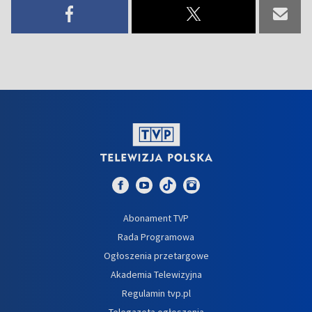
Abonament TVP
Rada Programowa
Ogłoszenia przetargowe
Akademia Telewizyjna
Regulamin tvp.pl
Telegazeta ogłoszenia