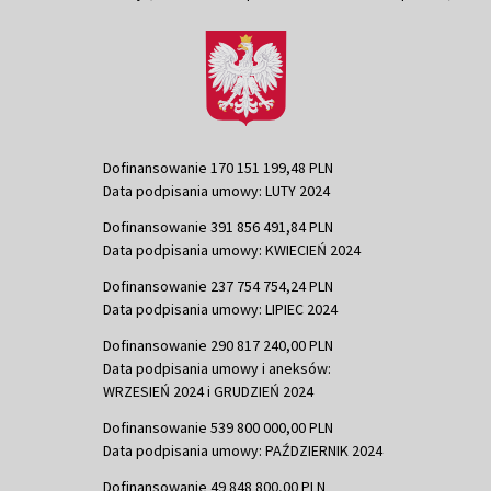
Dofinansowanie 170 151 199,48 PLN
Data podpisania umowy: LUTY 2024
Dofinansowanie 391 856 491,84 PLN
Data podpisania umowy: KWIECIEŃ 2024
Dofinansowanie 237 754 754,24 PLN
Data podpisania umowy: LIPIEC 2024
Dofinansowanie 290 817 240,00 PLN
Data podpisania umowy i aneksów:
WRZESIEŃ 2024 i GRUDZIEŃ 2024
Dofinansowanie 539 800 000,00 PLN
Data podpisania umowy: PAŹDZIERNIK 2024
Dofinansowanie 49 848 800,00 PLN