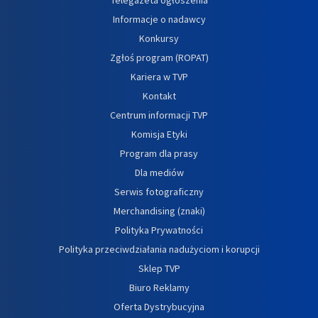
Informacje o nadawcy
Konkursy
Zgłoś program (ROPAT)
Kariera w TVP
Kontakt
Centrum informacji TVP
Komisja Etyki
Program dla prasy
Dla mediów
Serwis fotograficzny
Merchandising (znaki)
Polityka Prywatności
Polityka przeciwdziałania nadużyciom i korupcji
Sklep TVP
Biuro Reklamy
Oferta Dystrybucyjna