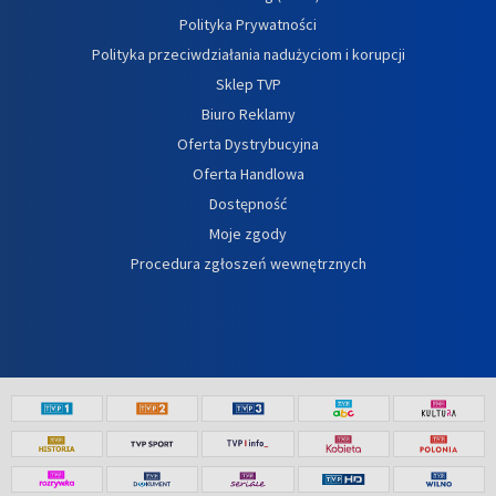
Polityka Prywatności
Polityka przeciwdziałania nadużyciom i korupcji
Sklep TVP
Biuro Reklamy
Oferta Dystrybucyjna
Oferta Handlowa
Dostępność
Moje zgody
Procedura zgłoszeń wewnętrznych