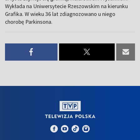
Wykłada na Uniwersytecie Rzeszowskim na kierunku
Grafika. W wieku 36 lat zdiagnozowano u niego
chorobę Parkinsona.