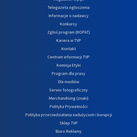
Telegazeta ogłoszenia
Informacje o nadawcy
Konkursy
Zgłoś program (ROPAT)
Kariera w TVP
Kontakt
Centrum informacji TVP
Komisja Etyki
Program dla prasy
Dla mediów
Serwis fotograficzny
Merchandising (znaki)
Polityka Prywatności
Polityka przeciwdziałania nadużyciom i korupcji
Sklep TVP
Biuro Reklamy