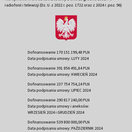
radiofonii i telewizji (Dz. U. z 2022 r. poz. 1722 oraz z 2024 r. poz. 96)
Dofinansowanie 170 151 199,48 PLN
Data podpisania umowy: LUTY 2024
Dofinansowanie 391 856 491,84 PLN
Data podpisania umowy: KWIECIEŃ 2024
Dofinansowanie 237 754 754,24 PLN
Data podpisania umowy: LIPIEC 2024
Dofinansowanie 290 817 240,00 PLN
Data podpisania umowy i aneksów:
WRZESIEŃ 2024 i GRUDZIEŃ 2024
Dofinansowanie 539 800 000,00 PLN
Data podpisania umowy: PAŹDZIERNIK 2024