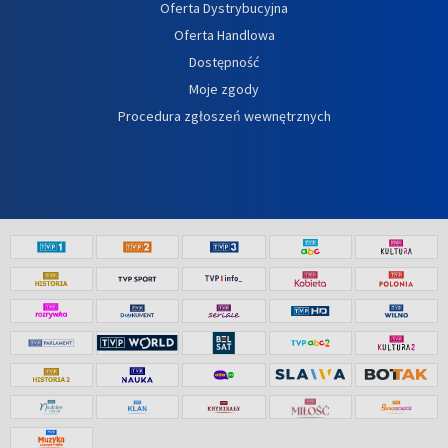
Oferta Dystrybucyjna
Oferta Handlowa
Dostępność
Moje zgody
Procedura zgłoszeń wewnętrznych