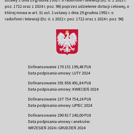
poz. 1722 oraz z 2024 r. poz. 96) poprzez udzielenie dotacji celowej, o
której mowa w art. 31 ust. 2 ustawy z dnia 29 grudnia 1992 r. o
radiofonii i telewizji (Dz. U. z 2022 r. poz. 1722 oraz z 2024 r. poz. 96)
Dofinansowanie 170 151 199,48 PLN
Data podpisania umowy: LUTY 2024
Dofinansowanie 391 856 491,84 PLN
Data podpisania umowy: KWIECIEŃ 2024
Dofinansowanie 237 754 754,24 PLN
Data podpisania umowy: LIPIEC 2024
Dofinansowanie 290 817 240,00 PLN
Data podpisania umowy i aneksów:
WRZESIEŃ 2024 i GRUDZIEŃ 2024