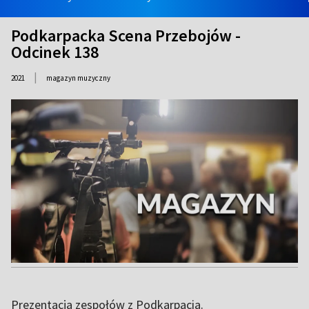
Podkarpacka Scena Przebojów -
Odcinek 138
|
2021
magazyn muzyczny
Prezentacja zespołów z Podkarpacia.