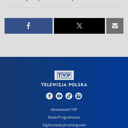
Abonament TVP
Rada Programowa
Ogłoszenia przetargowe