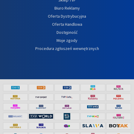
Biuro Reklamy
Oferta Dystrybucyjna
Oferta Handlowa
Dostępność
Moje zgody
Procedura zgłoszeń wewnętrznych