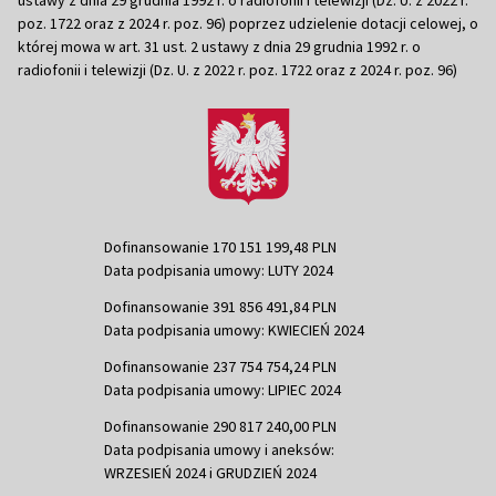
poz. 1722 oraz z 2024 r. poz. 96) poprzez udzielenie dotacji celowej, o
której mowa w art. 31 ust. 2 ustawy z dnia 29 grudnia 1992 r. o
radiofonii i telewizji (Dz. U. z 2022 r. poz. 1722 oraz z 2024 r. poz. 96)
Dofinansowanie 170 151 199,48 PLN
Data podpisania umowy: LUTY 2024
Dofinansowanie 391 856 491,84 PLN
Data podpisania umowy: KWIECIEŃ 2024
Dofinansowanie 237 754 754,24 PLN
Data podpisania umowy: LIPIEC 2024
Dofinansowanie 290 817 240,00 PLN
Data podpisania umowy i aneksów:
WRZESIEŃ 2024 i GRUDZIEŃ 2024