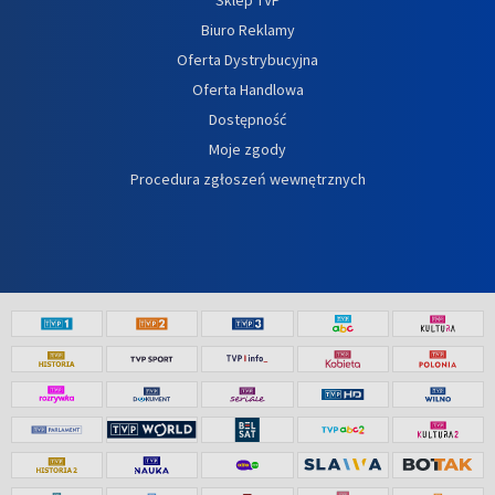
Biuro Reklamy
Oferta Dystrybucyjna
Oferta Handlowa
Dostępność
Moje zgody
Procedura zgłoszeń wewnętrznych