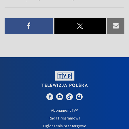
Abonament TVP
Rada Programowa
Ogłoszenia przetargowe