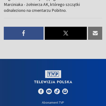
Marciniaka - żołnierza AK, którego szczątki
odnaleziono na cmentarzu Pobitno.
Abonament TVP