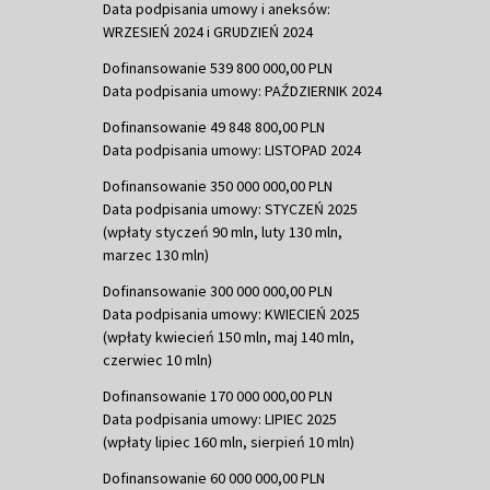
Data podpisania umowy i aneksów:
WRZESIEŃ 2024 i GRUDZIEŃ 2024
Dofinansowanie 539 800 000,00 PLN
Data podpisania umowy: PAŹDZIERNIK 2024
Dofinansowanie 49 848 800,00 PLN
Data podpisania umowy: LISTOPAD 2024
Dofinansowanie 350 000 000,00 PLN
Data podpisania umowy: STYCZEŃ 2025
(wpłaty styczeń 90 mln, luty 130 mln,
marzec 130 mln)
Dofinansowanie 300 000 000,00 PLN
Data podpisania umowy: KWIECIEŃ 2025
(wpłaty kwiecień 150 mln, maj 140 mln,
czerwiec 10 mln)
Dofinansowanie 170 000 000,00 PLN
Data podpisania umowy: LIPIEC 2025
(wpłaty lipiec 160 mln, sierpień 10 mln)
Dofinansowanie 60 000 000,00 PLN