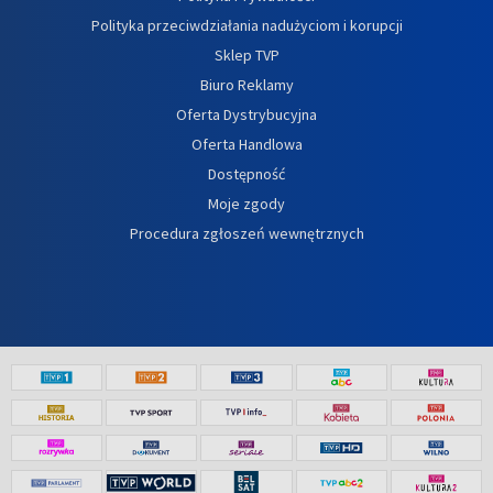
Polityka przeciwdziałania nadużyciom i korupcji
Sklep TVP
Biuro Reklamy
Oferta Dystrybucyjna
Oferta Handlowa
Dostępność
Moje zgody
Procedura zgłoszeń wewnętrznych