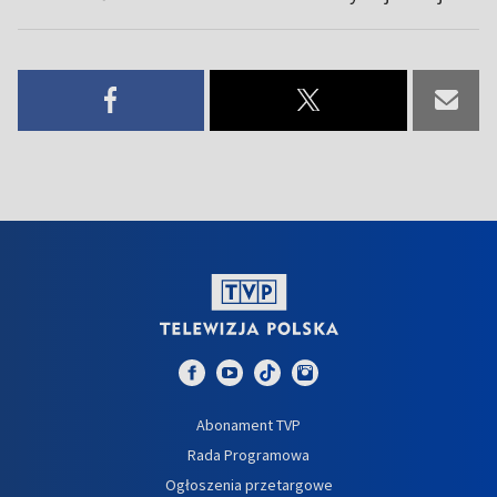
Abonament TVP
Rada Programowa
Ogłoszenia przetargowe