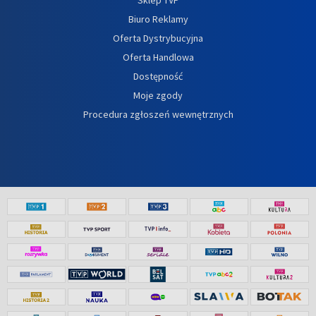
Biuro Reklamy
Oferta Dystrybucyjna
Oferta Handlowa
Dostępność
Moje zgody
Procedura zgłoszeń wewnętrznych