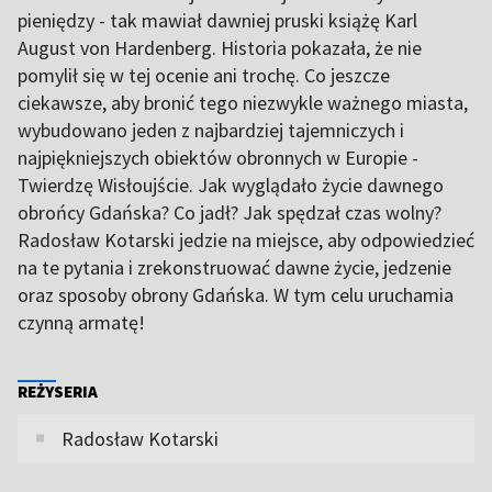
pieniędzy - tak mawiał dawniej pruski książę Karl
August von Hardenberg. Historia pokazała, że nie
pomylił się w tej ocenie ani trochę. Co jeszcze
ciekawsze, aby bronić tego niezwykle ważnego miasta,
wybudowano jeden z najbardziej tajemniczych i
najpiękniejszych obiektów obronnych w Europie -
Twierdzę Wisłoujście. Jak wyglądało życie dawnego
obrońcy Gdańska? Co jadł? Jak spędzał czas wolny?
Radosław Kotarski jedzie na miejsce, aby odpowiedzieć
na te pytania i zrekonstruować dawne życie, jedzenie
oraz sposoby obrony Gdańska. W tym celu uruchamia
czynną armatę!
REŻYSERIA
Radosław Kotarski