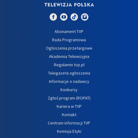
Abonament TVP
Rada Programowa
Ogłoszenia przetargowe
Akademia Telewizyjna
Regulamin tvp.pl
Telegazeta ogłoszenia
Informacje o nadawcy
Konkursy
Zgłoś program (ROPAT)
Kariera w TVP
Kontakt
Centrum informacji TVP
Komisja Etyki