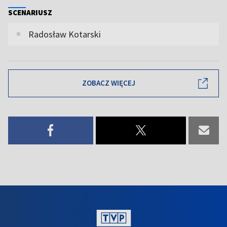
SCENARIUSZ
Radosław Kotarski
ZOBACZ WIĘCEJ