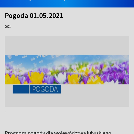
Pogoda 01.05.2021
2021
.
Prognoza pogody dla województwa lubuskiego