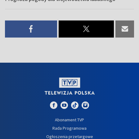
Abonament TVP
Rada Programowa
Ogłoszenia przetargowe