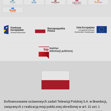
Dofinansowanie ustawowych zadań Telewizji Polskiej S.A. w likwidacji,
związanych z realizacją misji publicznej określonej w art. 21 ust. 1