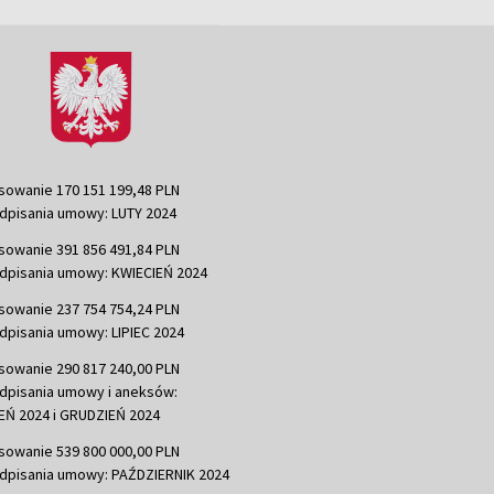
sowanie 170 151 199,48 PLN
dpisania umowy: LUTY 2024
sowanie 391 856 491,84 PLN
dpisania umowy: KWIECIEŃ 2024
sowanie 237 754 754,24 PLN
dpisania umowy: LIPIEC 2024
sowanie 290 817 240,00 PLN
dpisania umowy i aneksów:
Ń 2024 i GRUDZIEŃ 2024
sowanie 539 800 000,00 PLN
dpisania umowy: PAŹDZIERNIK 2024