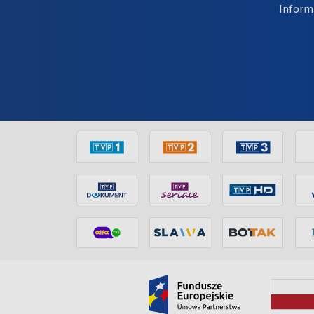
Inform