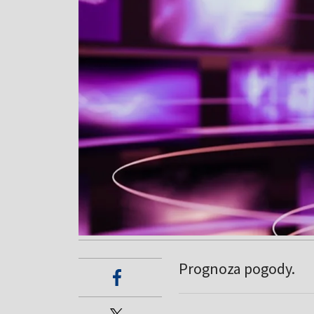
Prognoza pogody.